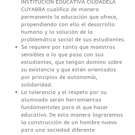
INSTITUCION EDUCATIVA CIUDADELA
CUYABRA cualifica de manera
permanente la educación que ofrece,
propendiendo con ello el desarrollo
humano y la solución de la
problemática social de sus estudiantes.
Se requiere por tanto que maestros
sensibles a lo que pasa con sus
estudiantes, que tengan domino sobre
su existencia y que estén orientados
por principios de autonomía,
solidaridad.
La tolerancia y el respeto por su
alumnado serán herramientas
fundamentales para el que hacer
educativo. De esta manera lograremos
la construcción de un hombre nuevo
para una sociedad diferente