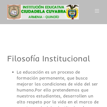
Skip
to
content
Filosofía Institucional
La educación es un proceso de
formación permanente, que busca
mejorar las condiciones de vida del ser
humano.Por ello pretendemos que
nuestros estudiantes, desarrollen un
alto respeto por la vida en el marco de