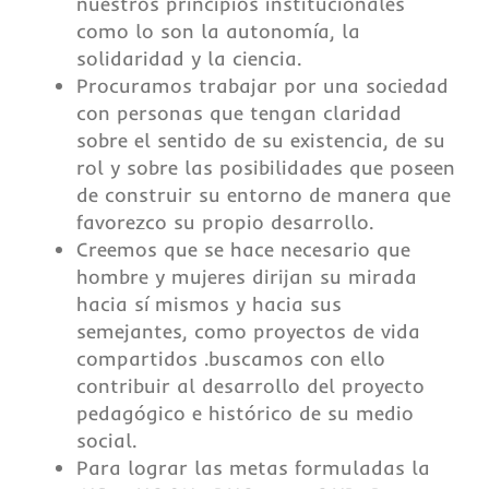
nuestros principios institucionales
como lo son la autonomía, la
solidaridad y la ciencia.
Procuramos trabajar por una sociedad
con personas que tengan claridad
sobre el sentido de su existencia, de su
rol y sobre las posibilidades que poseen
de construir su entorno de manera que
favorezco su propio desarrollo.
Creemos que se hace necesario que
hombre y mujeres dirijan su mirada
hacia sí mismos y hacia sus
semejantes, como proyectos de vida
compartidos .buscamos con ello
contribuir al desarrollo del proyecto
pedagógico e histórico de su medio
social.
Para lograr las metas formuladas la