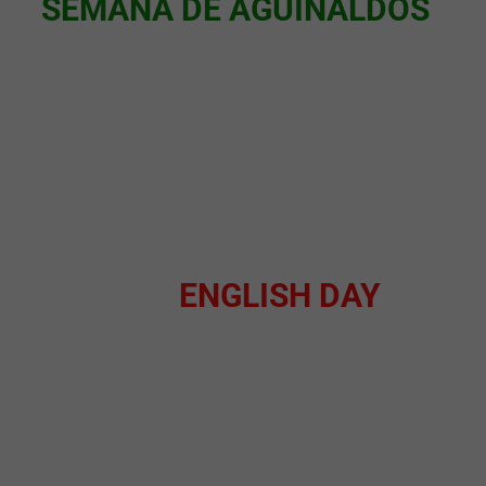
SEMANA DE AGUINALDOS
ENGLISH DAY