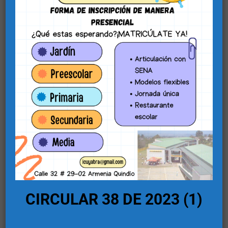
GRACIAS POR CADA
AYUDA QUE NOS BRINDAN.
CIRCULAR 38 DE 2023 (1)
Entrega de kit alimentarios