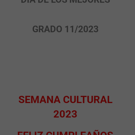
GRADO 11/2023
SEMANA CULTURAL
2023