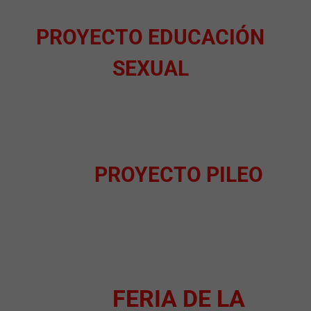
PROYECTO EDUCACIÓN
SEXUAL
PROYECTO PILEO
FERIA DE LA