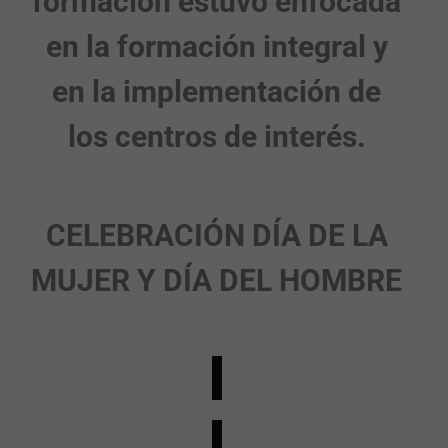
formación estuvo enfocada
en la formación integral y
en la implementación de
los centros de interés.
CELEBRACIÓN DÍA DE LA
MUJER Y DÍA DEL HOMBRE