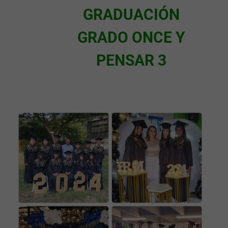
GRADUACIÓN
GRADO ONCE Y
PENSAR 3