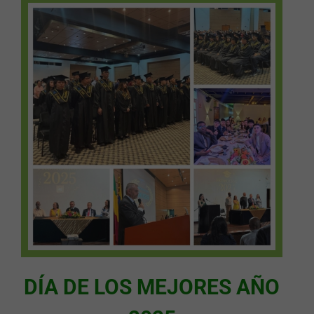
DÍA DE LOS MEJORES
AÑO