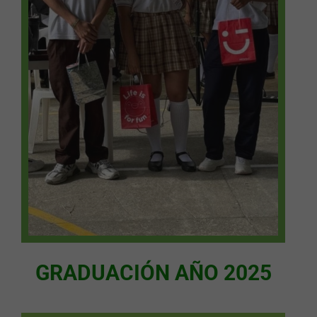
GRADUACIÓN AÑO 2025