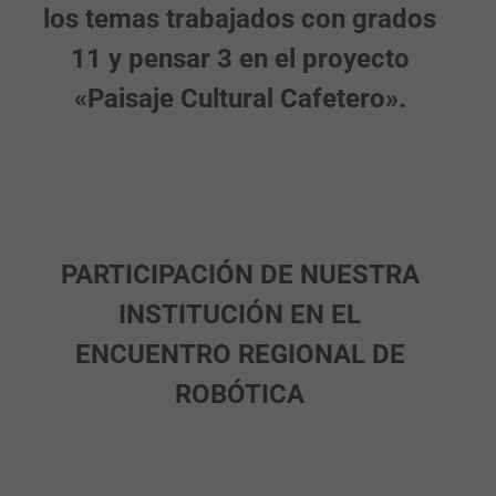
los temas trabajados con grados
11 y pensar 3 en el proyecto
«Paisaje Cultural Cafetero».
PARTICIPACIÓN DE NUESTRA
INSTITUCIÓN EN EL
ENCUENTRO REGIONAL DE
ROBÓTICA