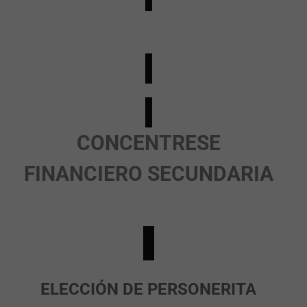
CONCENTRESE
FINANCIERO SECUNDARIA
ELECCIÓN DE PERSONERITA