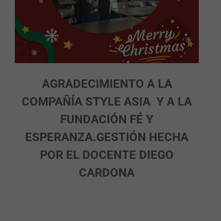
AGRADECIMIENTO A LA
COMPAÑÍA STYLE ASIA Y A LA
FUNDACIÓN FÉ Y
ESPERANZA.
GESTIÓN HECHA
POR EL DOCENTE DIEGO
CARDONA