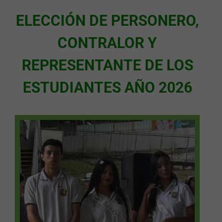
ELECCIÓN DE PERSONERO,
CONTRALOR Y
REPRESENTANTE DE LOS
ESTUDIANTES
AÑO 2026