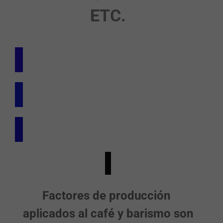
ETC.
Factores de producción
aplicados al café y barismo son