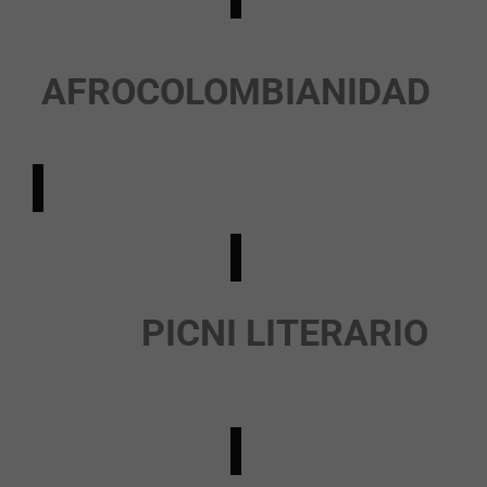
AFROCOLOMBIANIDAD
PICNI LITERARIO