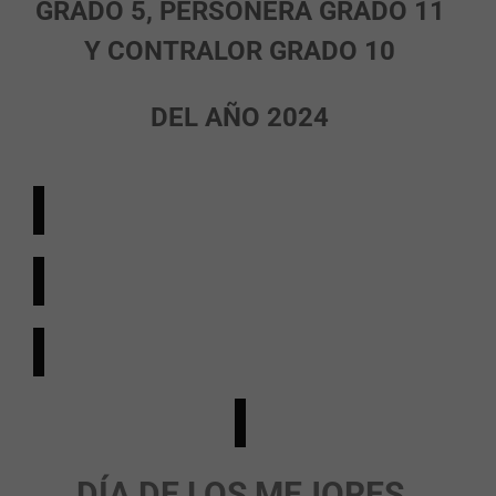
GRADO 5, PERSONERA GRADO 11
Y CONTRALOR GRADO 10
DEL AÑO 2024
DÍA DE LOS MEJORES