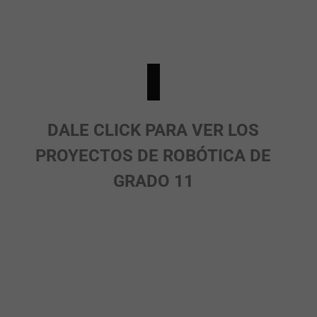
DALE CLICK PARA VER LOS
PROYECTOS DE ROBÓTICA DE
GRADO 11