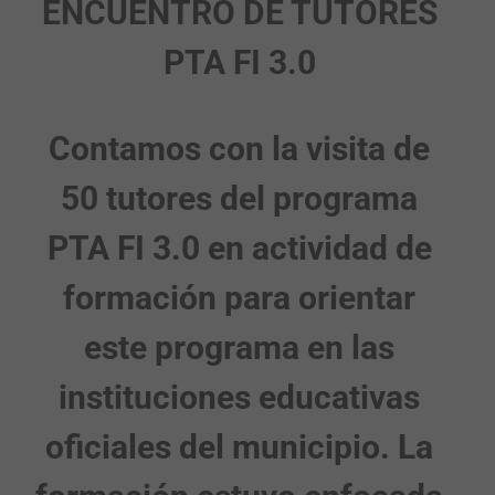
ENCUENTRO DE TUTORES
PTA FI 3.0
Contamos con la visita de
50 tutores del programa
PTA FI 3.0 en actividad de
formación para orientar
este programa en las
instituciones educativas
oficiales del municipio. La