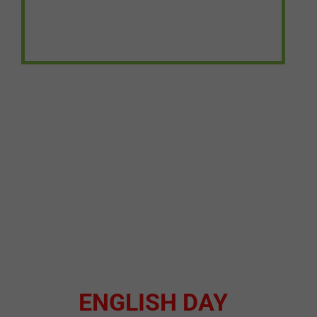
ENGLISH DAY