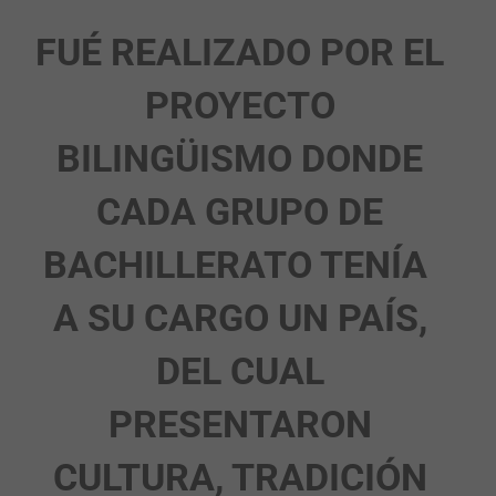
FUÉ REALIZADO POR EL
PROYECTO
BILINGÜISMO DONDE
CADA GRUPO DE
BACHILLERATO TENÍA
A SU CARGO UN PAÍS,
DEL CUAL
PRESENTARON
CULTURA, TRADICIÓN