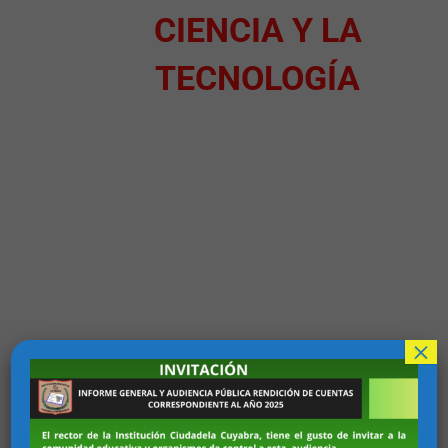
CIENCIA Y LA
TECNOLOGÍA
×