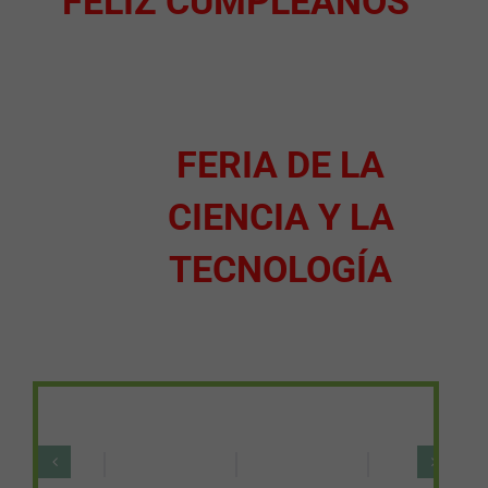
FELIZ CUMPLEAÑOS
FERIA DE LA
CIENCIA Y LA
TECNOLOGÍA