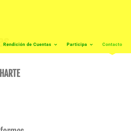
es
Rendición de Cuentas
Participa
Contacto
HARTE