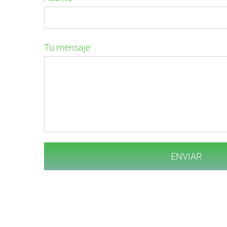
Tu mensaje