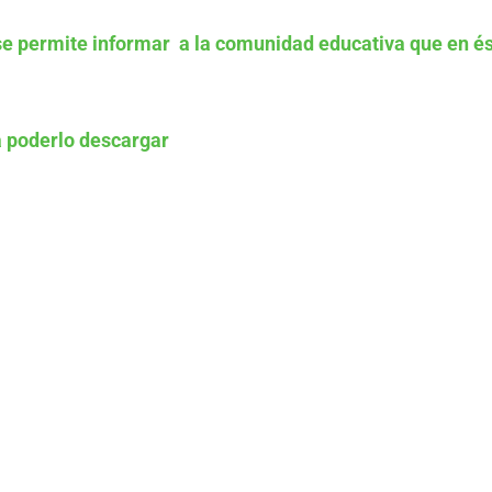
se permite informar a la comunidad educativa que en és
 poderlo descargar