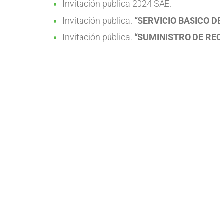
Invitación pública 2024 SAE.
Invitación pública.
“SERVICIO BASICO 
Invitación pública.
“SUMINISTRO DE REC
Copyright
2026 C