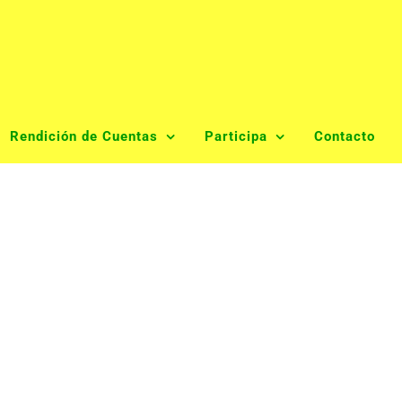
Rendición de Cuentas
Participa
Contacto