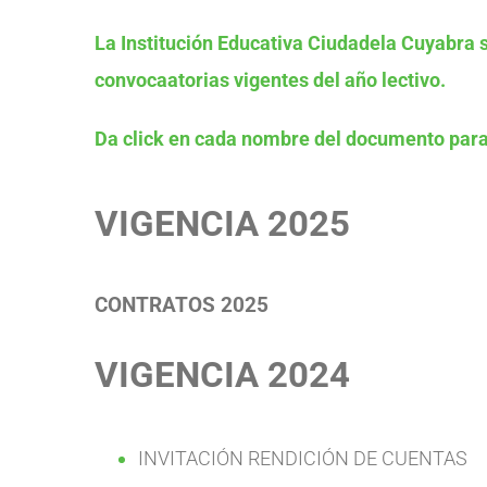
La Institución Educativa Ciudadela Cuyabra 
convocaatorias vigentes del año lectivo.
Da click en cada nombre del documento para
VIGENCIA 2025
CONTRATOS 2025
VIGENCIA 2024
INVITACIÓN RENDICIÓN DE CUENTAS