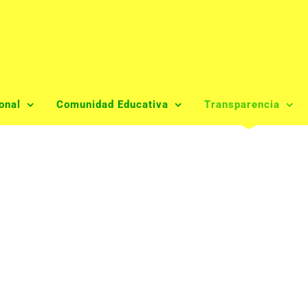
onal
Comunidad Educativa
Transparencia